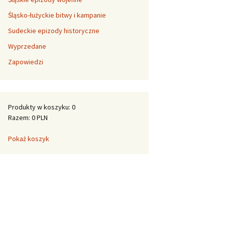
Śląsko-łużyckie bitwy i kampanie
Sudeckie epizody historyczne
Wyprzedane
Zapowiedzi
Produkty w koszyku: 0
Razem: 0 PLN
Pokaż koszyk